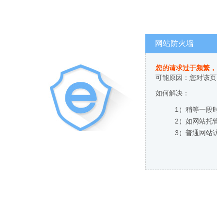
网站防火墙
您的请求过于频繁，
可能原因：您对该页
如何解决：
1）稍等一段
2）如网站托
3）普通网站