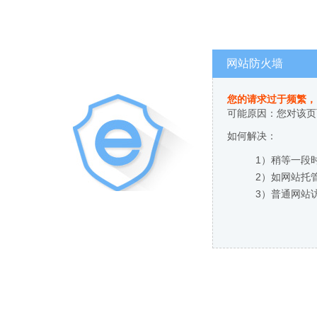
网站防火墙
您的请求过于频繁，
可能原因：您对该页
如何解决：
1）稍等一段
2）如网站托
3）普通网站