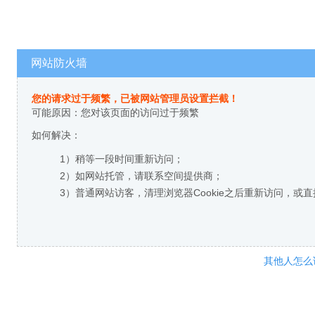
网站防火墙
您的请求过于频繁，已被网站管理员设置拦截！
可能原因：您对该页面的访问过于频繁
如何解决：
1）稍等一段时间重新访问；
2）如网站托管，请联系空间提供商；
3）普通网站访客，清理浏览器Cookie之后重新访问，或
其他人怎么