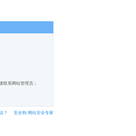
直接联系网站管理员；
说？
安全狗-网站安全专家