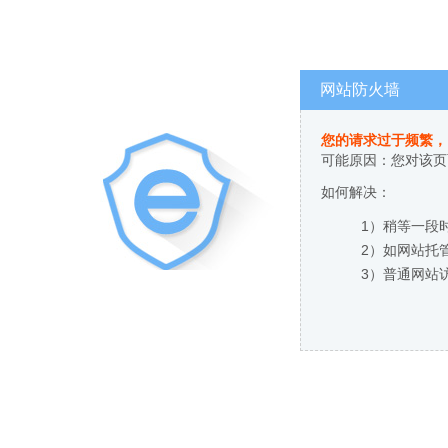
网站防火墙
您的请求过于频繁，
可能原因：您对该页
如何解决：
1）稍等一段
2）如网站托
3）普通网站