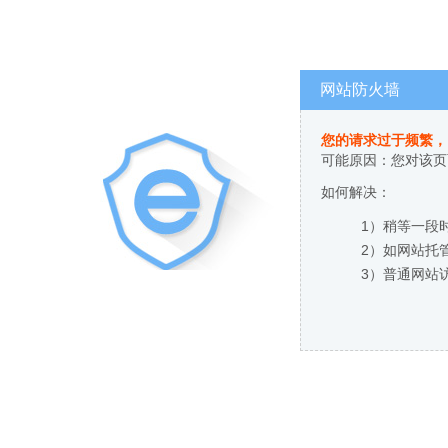
网站防火墙
您的请求过于频繁，
可能原因：您对该页
如何解决：
1）稍等一段
2）如网站托
3）普通网站