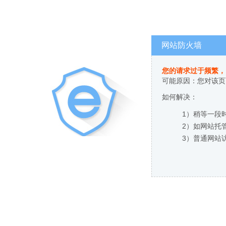
网站防火墙
您的请求过于频繁，
可能原因：您对该页
如何解决：
1）稍等一段
2）如网站托
3）普通网站